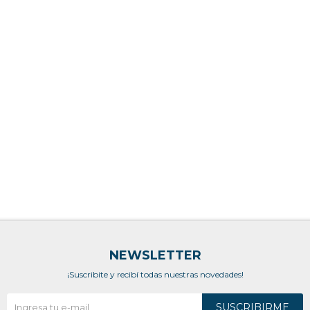
NEWSLETTER
¡Suscribite y recibí todas nuestras novedades!
SUSCRIBIRME