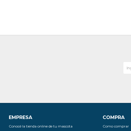
EMPRESA
COMPRA
Conocé la tienda online de tu mascota
Como comprar