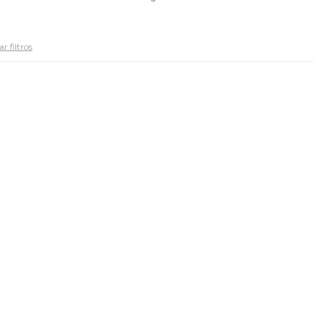
r filtros