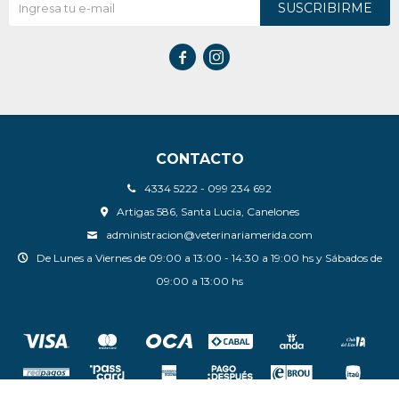
SUSCRIBIRME


CONTACTO
4334 5222 - 099 234 692
Artigas 586, Santa Lucia, Canelones
administracion@veterinariamerida.com
De Lunes a Viernes de 09:00 a 13:00 - 14:30 a 19:00 hs y Sábados de
09:00 a 13:00 hs