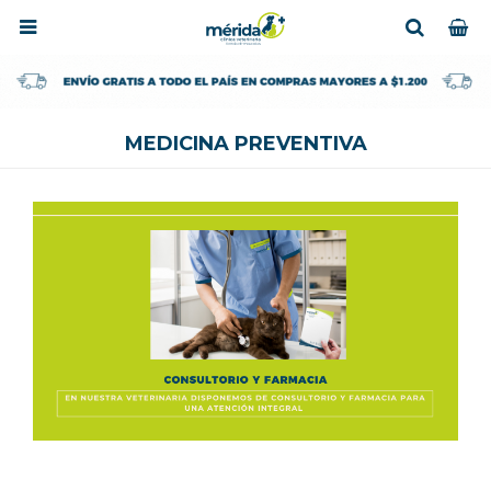

MEDICINA PREVENTIVA