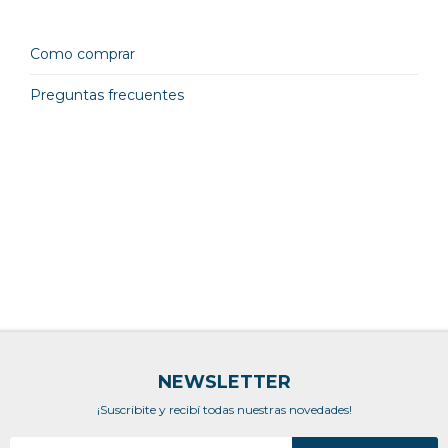
Como comprar
Preguntas frecuentes
NEWSLETTER
¡Suscribite y recibí todas nuestras novedades!