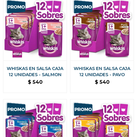
WHISKAS EN SALSA CAJA
WHISKAS EN SALSA CAJA
12 UNIDADES - SALMON
12 UNIDADES - PAVO
$
540
$
540