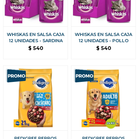
WHISKAS EN SALSA CAJA
WHISKAS EN SALSA CAJA
12 UNIDADES - SARDINA
12 UNIDADES - POLLO
$
540
$
540
PEDIGREE PERROS
PEDIGREE PERROS