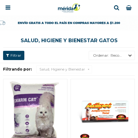

SALUD, HIGIENE Y BIENESTAR GATOS
Recomendados
Filtrando por:
Salud, Higiene y Bienestar