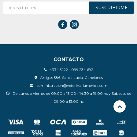
SUSCRIBIRME


CONTACTO
4334 5222 - 099 234 692
Artigas 586, Santa Lucia, Canelones
administracion@veterinariamerida.com
De Lunes a Viernes de 09:00 a 13:00 - 14:30 a 19:00 hs y Sábados de
09:00 a 13:00 hs