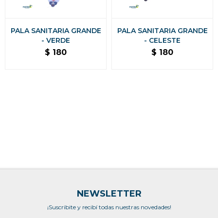
PALA SANITARIA GRANDE
PALA SANITARIA GRANDE
- VERDE
- CELESTE
$
180
$
180
NEWSLETTER
¡Suscribite y recibí todas nuestras novedades!