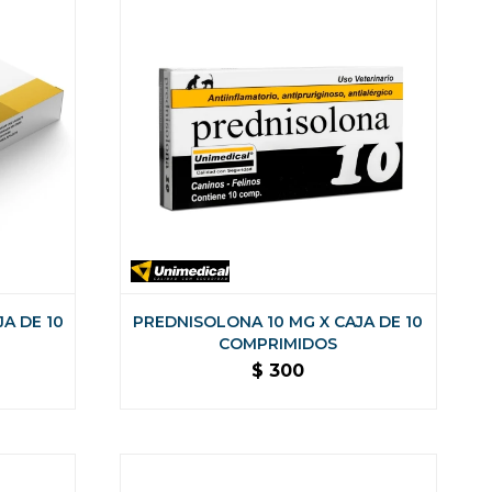
A DE 10
PREDNISOLONA 10 MG X CAJA DE 10
COMPRIMIDOS
$
300