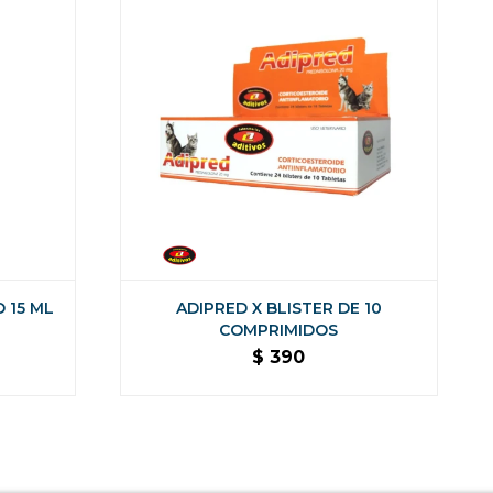
 15 ML
ADIPRED X BLISTER DE 10
COMPRIMIDOS
$
390