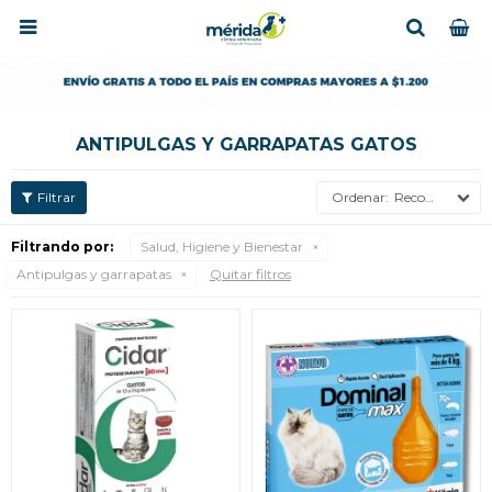

ANTIPULGAS Y GARRAPATAS GATOS
Recomendados
Filtrando por:
Salud, Higiene y Bienestar
Antipulgas y garrapatas
Quitar filtros