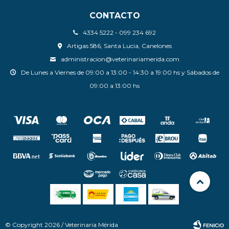
CONTACTO
4334 5222 - 099 234 692
Artigas 586, Santa Lucia, Canelones
administracion@veterinariamerida.com
De Lunes a Viernes de 09:00 a 13:00 - 14:30 a 19:00 hs y Sábados de
09:00 a 13:00 hs
© Copyright 2026 / Veterinaria Mérida