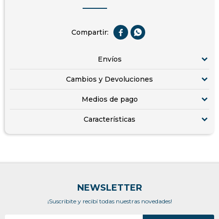


Envíos
Cambios y Devoluciones
Medios de pago
Características
NEWSLETTER
¡Suscribite y recibí todas nuestras novedades!