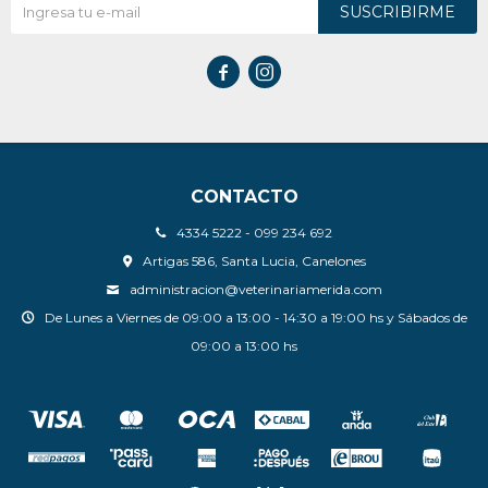
SUSCRIBIRME


CONTACTO
4334 5222 - 099 234 692
Artigas 586, Santa Lucia, Canelones
administracion@veterinariamerida.com
De Lunes a Viernes de 09:00 a 13:00 - 14:30 a 19:00 hs y Sábados de
09:00 a 13:00 hs