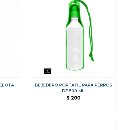
PELOTA
BEBEDERO PORTÁTIL PARA PERROS
DE 500 ML
$
200