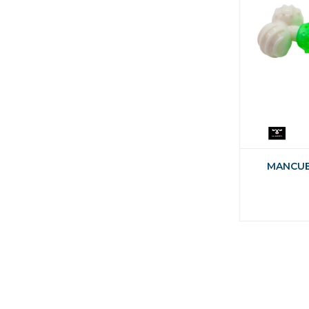
MANCUE