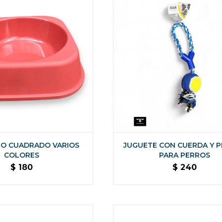
O CUADRADO VARIOS
JUGUETE CON CUERDA Y 
COLORES
PARA PERROS
$
180
$
240