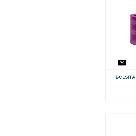
BOLSITA