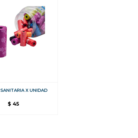
 SANITARIA X UNIDAD
$
45