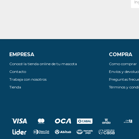
EMPRESA
COMPRA
Conocé la tienda online de tu mascota
Como comprar
Contacto
Envíos y devoluc
Trabaja con nosotros
Preguntas frecu
Tienda
Términos y condi