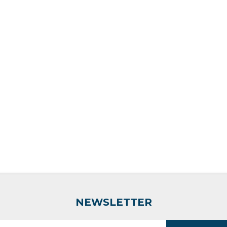
NEWSLETTER