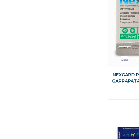
NEXGARD P
GARRAPATAS