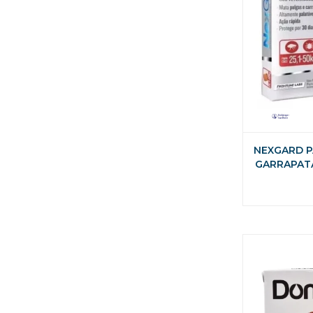
NEXGARD P
GARRAPATAS