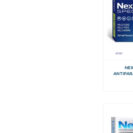
NE
ANTIPAR
EXTERN