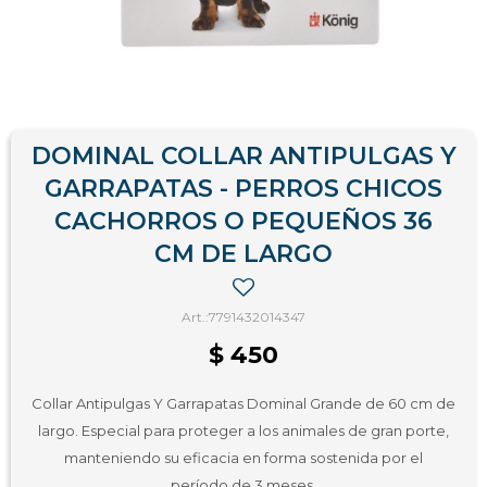
DOMINAL COLLAR ANTIPULGAS Y
GARRAPATAS - PERROS CHICOS
CACHORROS O PEQUEÑOS 36
CM DE LARGO
7791432014347
$
450
Collar Antipulgas Y Garrapatas Dominal Grande de 60 cm de
largo. Especial para proteger a los animales de gran porte,
manteniendo su eficacia en forma sostenida por el
período de 3 meses.