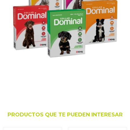
PRODUCTOS QUE TE PUEDEN INTERESAR