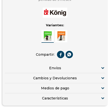
Variantes:


Envíos
Cambios y Devoluciones
Medios de pago
Características