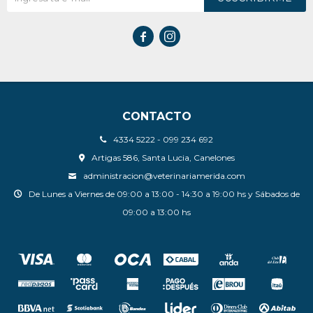


CONTACTO
4334 5222 - 099 234 692
Artigas 586, Santa Lucia, Canelones
administracion@veterinariamerida.com
De Lunes a Viernes de 09:00 a 13:00 - 14:30 a 19:00 hs y Sábados de
09:00 a 13:00 hs