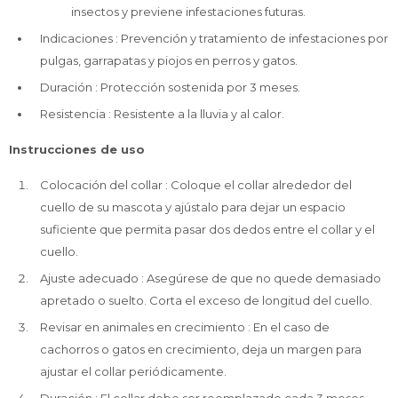
insectos y previene infestaciones futuras.
Indicaciones : Prevención y tratamiento de infestaciones por
pulgas, garrapatas y piojos en perros y gatos.
Duración : Protección sostenida por 3 meses.
Resistencia : Resistente a la lluvia y al calor.
Instrucciones de uso
Colocación del collar : Coloque el collar alrededor del
cuello de su mascota y ajústalo para dejar un espacio
suficiente que permita pasar dos dedos entre el collar y el
cuello.
Ajuste adecuado : Asegúrese de que no quede demasiado
apretado o suelto. Corta el exceso de longitud del cuello.
Revisar en animales en crecimiento : En el caso de
cachorros o gatos en crecimiento, deja un margen para
ajustar el collar periódicamente.