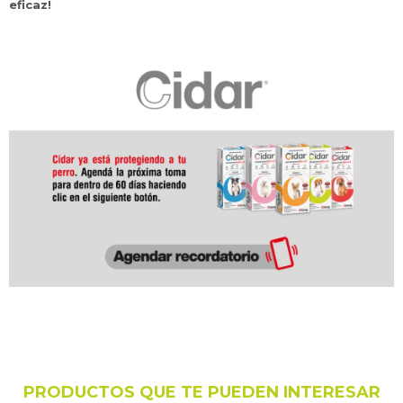
eficaz!
PRODUCTOS QUE TE PUEDEN INTERESAR