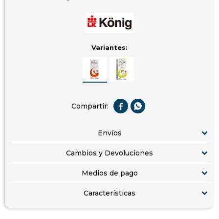
Variantes:


Envíos
Cambios y Devoluciones
Medios de pago
Características