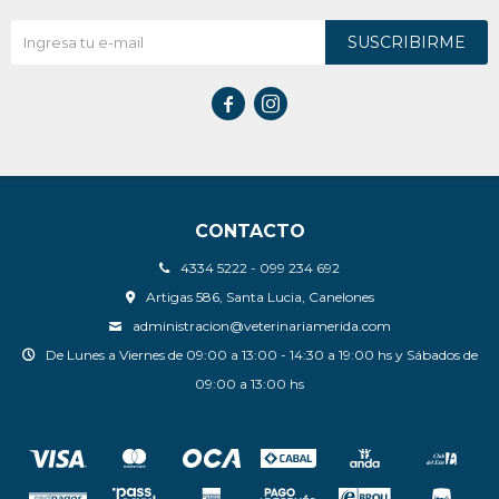
SUSCRIBIRME


CONTACTO
4334 5222 - 099 234 692
Artigas 586, Santa Lucia, Canelones
administracion@veterinariamerida.com
De Lunes a Viernes de 09:00 a 13:00 - 14:30 a 19:00 hs y Sábados de
09:00 a 13:00 hs