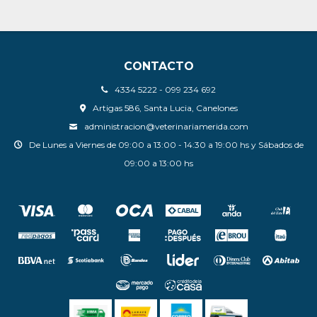
CONTACTO
4334 5222 - 099 234 692
Artigas 586, Santa Lucia, Canelones
administracion@veterinariamerida.com
De Lunes a Viernes de 09:00 a 13:00 - 14:30 a 19:00 hs y Sábados de
09:00 a 13:00 hs