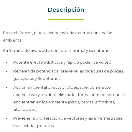
Descripción
Protech Perros, pipeta antiparasitaria externa con acción
ambiental.
Su fórmula de avanzada, confiere al animal y su entorno:
Potente efecto adulticida y rápido poder de volteo.
Repelencia potenciada: previene las picaduras de pulgas,
garrapatas y flebótomos.
Acción ambiental directa y fotoestable, con efecto
acumulativo y residual: elimina las formas inmaduras que se
encuentran en los ambiente (pisos, camas, alfombras,
sillones, etc.)
Previene la proliferación de vectores y las enfermedades
transmitidas por ellos.