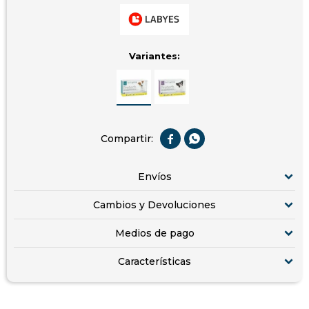
Variantes:


Envíos
Cambios y Devoluciones
Medios de pago
Características