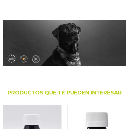
PRODUCTOS QUE TE PUEDEN INTERESAR