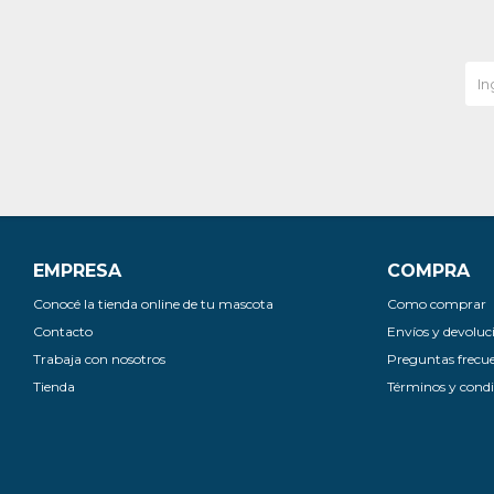
EMPRESA
COMPRA
Conocé la tienda online de tu mascota
Como comprar
Contacto
Envíos y devoluc
Trabaja con nosotros
Preguntas frecu
Tienda
Términos y condi