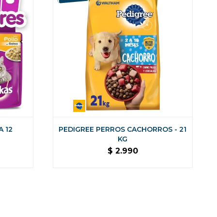
A 12
PEDIGREE PERROS CACHORROS - 21
KG
$
2.990