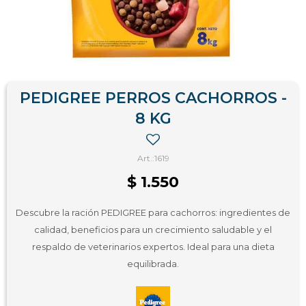
PEDIGREE PERROS CACHORROS -
8 KG
1619
$
1.550
Descubre la ración PEDIGREE para cachorros: ingredientes de
calidad, beneficios para un crecimiento saludable y el
respaldo de veterinarios expertos. Ideal para una dieta
equilibrada.