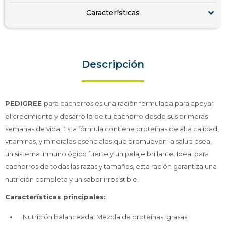
Características
Descripción
PEDIGREE
para cachorros es una ración formulada para apoyar
el crecimiento y desarrollo de tu cachorro desde sus primeras
semanas de vida. Esta fórmula contiene proteínas de alta calidad,
vitaminas, y minerales esenciales que promueven la salud ósea,
un sistema inmunológico fuerte y un pelaje brillante. Ideal para
cachorros de todas las razas y tamaños, esta ración garantiza una
nutrición completa y un sabor irresistible.
Características principales:
Nutrición balanceada: Mezcla de proteínas, grasas