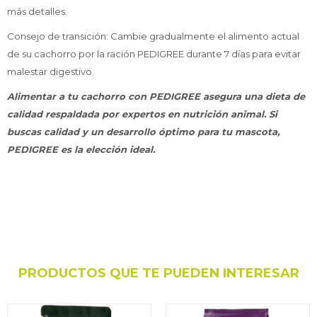
más detalles.
Consejo de transición: Cambie gradualmente el alimento actual
de su cachorro por la ración PEDIGREE durante 7 días para evitar
malestar digestivo.
Alimentar a tu cachorro con PEDIGREE asegura una dieta de
calidad respaldada por expertos en nutrición animal. Si
buscas calidad y un desarrollo óptimo para tu mascota,
PEDIGREE es la elección ideal.
PRODUCTOS QUE TE PUEDEN INTERESAR