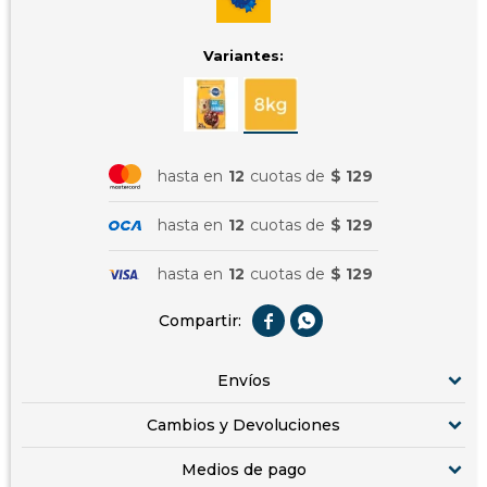
Variantes:
hasta en
12
cuotas de
$ 129
hasta en
12
cuotas de
$ 129
hasta en
12
cuotas de
$ 129


Envíos
Cambios y Devoluciones
Medios de pago