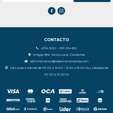


CONTACTO
4334 5222 - 099 234 692
Artigas 586, Santa Lucia, Canelones
administracion@veterinariamerida.com
De Lunes a Viernes de 09:00 a 13:00 - 14:30 a 19:00 hs y Sábados de
09:00 a 13:00 hs