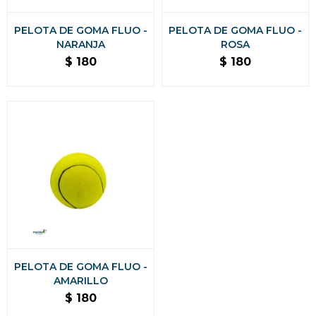
PELOTA DE GOMA FLUO -
PELOTA DE GOMA FLUO -
NARANJA
ROSA
$
180
$
180
PELOTA DE GOMA FLUO -
AMARILLO
$
180