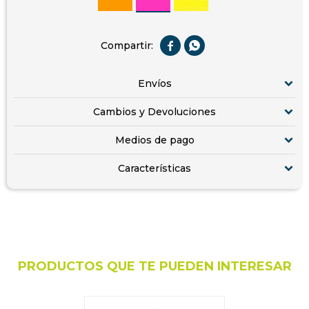


Envíos
Cambios y Devoluciones
Medios de pago
Características
PRODUCTOS QUE TE PUEDEN INTERESAR