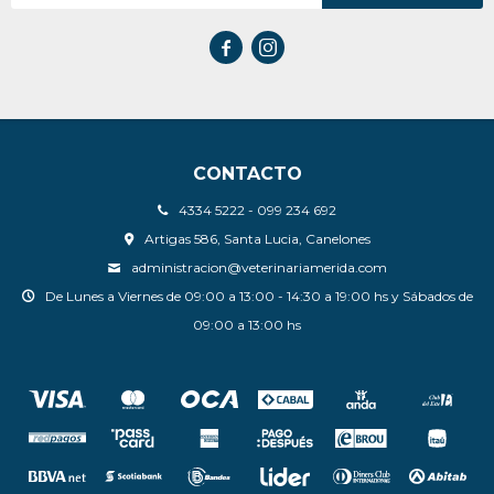


CONTACTO
4334 5222 - 099 234 692
Artigas 586, Santa Lucia, Canelones
administracion@veterinariamerida.com
De Lunes a Viernes de 09:00 a 13:00 - 14:30 a 19:00 hs y Sábados de
09:00 a 13:00 hs