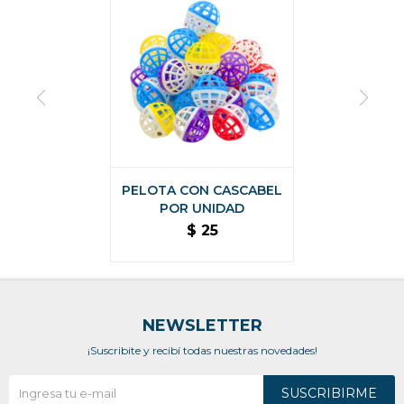
PELOTA CON CASCABEL
POR UNIDAD
$
25
NEWSLETTER
¡Suscribite y recibí todas nuestras novedades!
SUSCRIBIRME