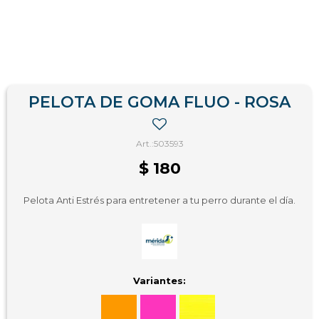
PELOTA DE GOMA FLUO - ROSA
503593
$
180
Pelota Anti Estrés para entretener a tu perro durante el día.
Variantes: