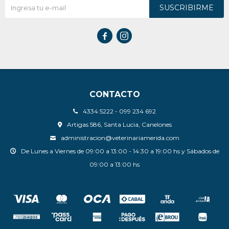
SUSCRIBIRME


CONTACTO
4334 5222 - 099 234 692
Artigas 586, Santa Lucia, Canelones
administracion@veterinariamerida.com
De Lunes a Viernes de 09:00 a 13:00 - 14:30 a 19:00 hs y Sábados de
09:00 a 13:00 hs