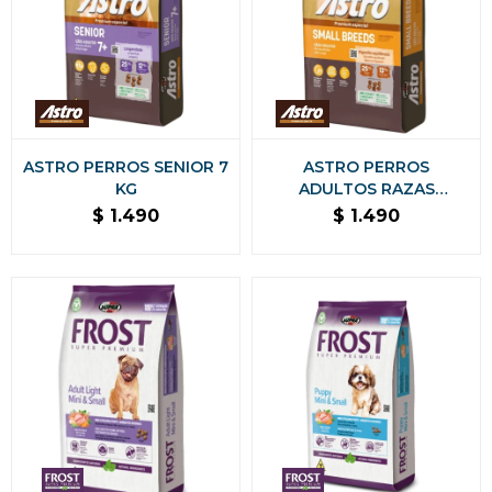
ASTRO PERROS SENIOR 7
ASTRO PERROS
KG
ADULTOS RAZAS
PEQUEÑAS 7KG
$
1.490
$
1.490