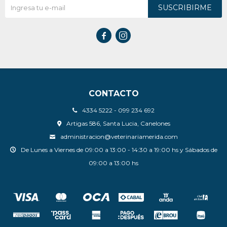
SUSCRIBIRME


CONTACTO
4334 5222 - 099 234 692
Artigas 586, Santa Lucia, Canelones
administracion@veterinariamerida.com
De Lunes a Viernes de 09:00 a 13:00 - 14:30 a 19:00 hs y Sábados de
09:00 a 13:00 hs