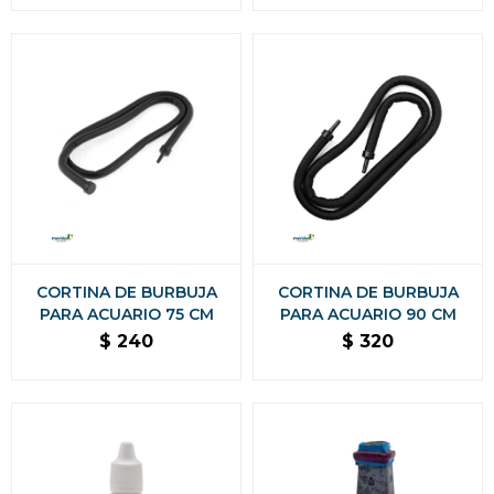
CORTINA DE BURBUJA
CORTINA DE BURBUJA
PARA ACUARIO 75 CM
PARA ACUARIO 90 CM
$
240
$
320