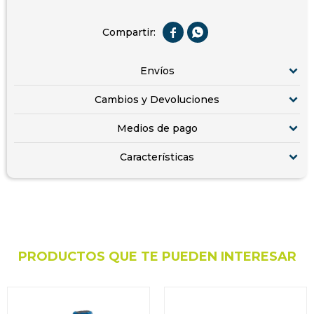


Envíos
Cambios y Devoluciones
Medios de pago
Características
PRODUCTOS QUE TE PUEDEN INTERESAR