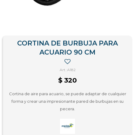
CORTINA DE BURBUJA PARA
ACUARIO 90 CM
A182
$
320
Cortina de aire para acuario, se puede adaptar de cualquier
forma y crear una impresionante pared de burbujas en su
pecera.