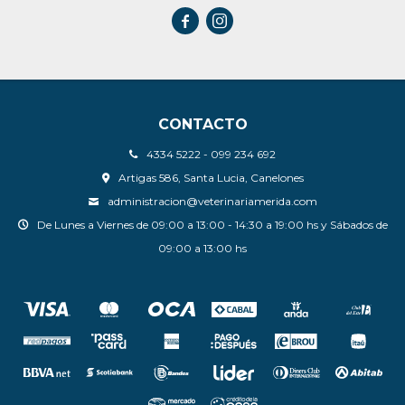


CONTACTO
4334 5222 - 099 234 692
Artigas 586, Santa Lucia, Canelones
administracion@veterinariamerida.com
De Lunes a Viernes de 09:00 a 13:00 - 14:30 a 19:00 hs y Sábados de
09:00 a 13:00 hs