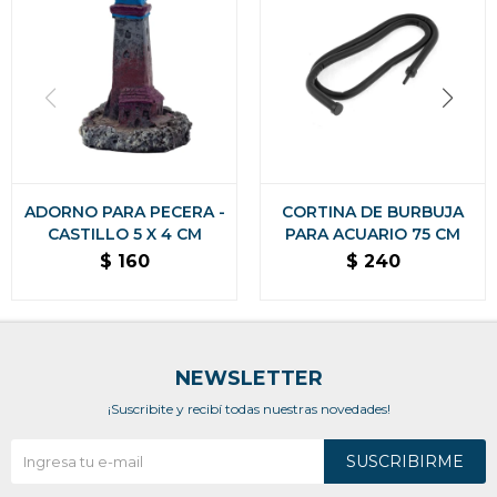
ADORNO PARA PECERA -
CORTINA DE BURBUJA
CASTILLO 5 X 4 CM
PARA ACUARIO 75 CM
$
160
$
240
NEWSLETTER
¡Suscribite y recibí todas nuestras novedades!
SUSCRIBIRME