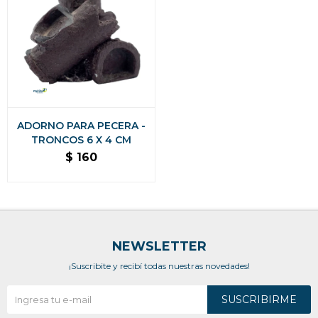
ADORNO PARA PECERA -
TRONCOS 6 X 4 CM
$
160
NEWSLETTER
¡Suscribite y recibí todas nuestras novedades!
SUSCRIBIRME