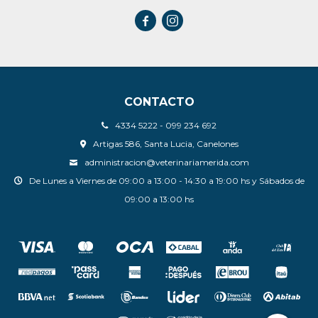


CONTACTO
4334 5222 - 099 234 692
Artigas 586, Santa Lucia, Canelones
administracion@veterinariamerida.com
De Lunes a Viernes de 09:00 a 13:00 - 14:30 a 19:00 hs y Sábados de
09:00 a 13:00 hs