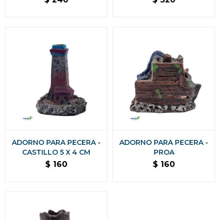
ADORNO PARA PECERA -
ADORNO PARA PECERA -
CASTILLO 5 X 4 CM
PROA
$
160
$
160