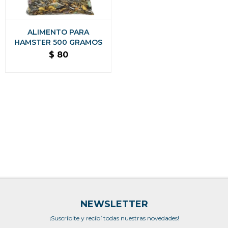
ALIMENTO PARA
HAMSTER 500 GRAMOS
$
80
NEWSLETTER
¡Suscribite y recibí todas nuestras novedades!