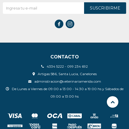
SUSCRIBIRME


CONTACTO
4334 5222 - 099 234 692
Artigas 586, Santa Lucia, Canelones
administracion@veterinariamerida.com
De Lunes a Viernes de 09:00 a 13:00 - 14:30 a 19:00 hs y Sábados de
09:00 a 13:00 hs