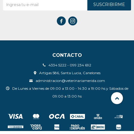
SUSCRIBIRME


CONTACTO
4334 5222 - 099 234 692
Artigas 586, Santa Lucia, Canelones
administracion@veterinariamerida.com
De Lunes a Viernes de 09:00 a 13:00 - 14:30 a 19:00 hs y Sábados de
09:00 a 13:00 hs