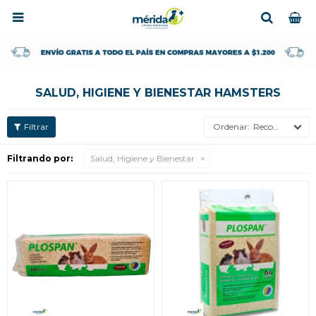

SALUD, HIGIENE Y BIENESTAR HAMSTERS
Recomendados
Filtrando por:
Salud, Higiene y Bienestar