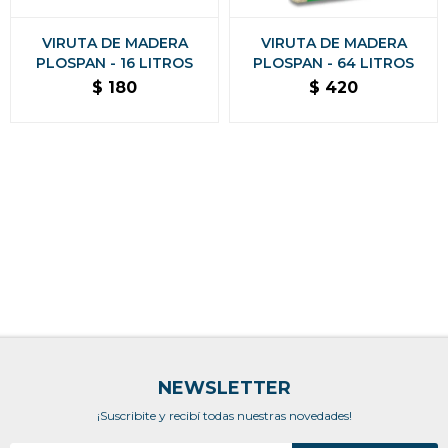
VIRUTA DE MADERA
VIRUTA DE MADERA
PLOSPAN - 16 LITROS
PLOSPAN - 64 LITROS
$
180
$
420
NEWSLETTER
¡Suscribite y recibí todas nuestras novedades!