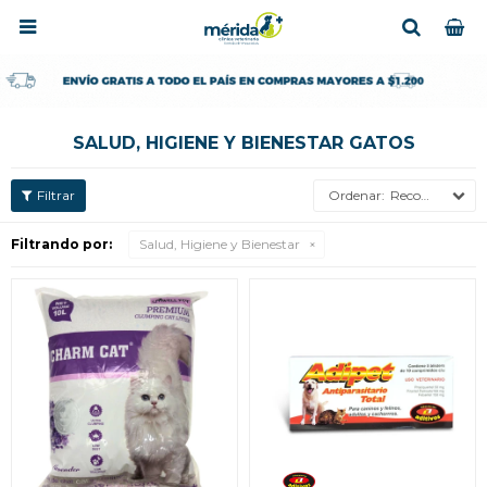

SALUD, HIGIENE Y BIENESTAR GATOS
Recomendados
Filtrando por:
Salud, Higiene y Bienestar