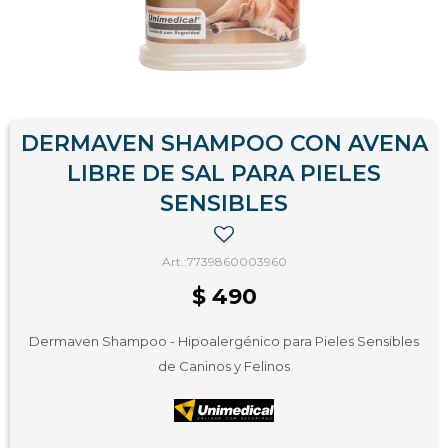
DERMAVEN SHAMPOO CON AVENA
LIBRE DE SAL PARA PIELES
SENSIBLES
7739860003960
$
490
Dermaven Shampoo - Hipoalergénico para Pieles Sensibles
de Caninos y Felinos