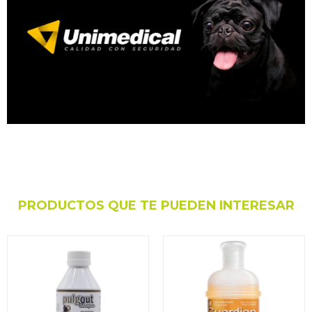
PRODUCTOS QUE TE PUEDEN INTERESAR