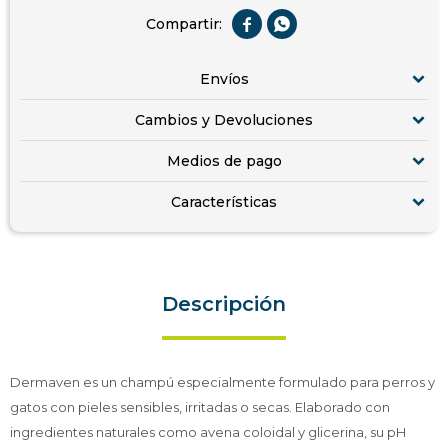


Envíos
Cambios y Devoluciones
Medios de pago
Características
Descripción
Dermaven es un champú especialmente formulado para perros y
gatos con pieles sensibles, irritadas o secas. Elaborado con
ingredientes naturales como avena coloidal y glicerina, su pH