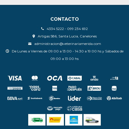
CONTACTO
4334 5222 - 099 234 692
Artigas 586, Santa Lucia, Canelones
administracion@veterinariamerida.com
De Lunes a Viernes de 09:00 a 13:00 - 14:30 a 19:00 hs y Sábados de
09:00 a 13:00 hs