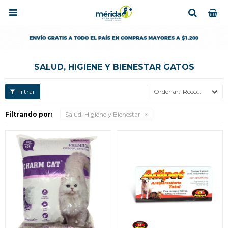

SALUD, HIGIENE Y BIENESTAR GATOS
Recomendados
Filtrando por:
Salud, Higiene y Bienestar