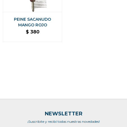
PEINE SACANUDO
MANGO ROJO
$
380
NEWSLETTER
¡Suscribite y recibí todas nuestras novedades!