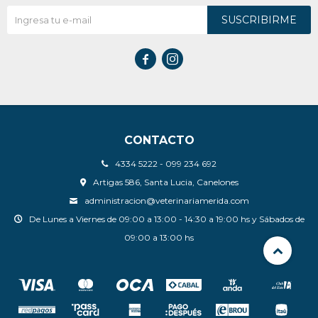
SUSCRIBIRME


CONTACTO
4334 5222 - 099 234 692
Artigas 586, Santa Lucia, Canelones
administracion@veterinariamerida.com
De Lunes a Viernes de 09:00 a 13:00 - 14:30 a 19:00 hs y Sábados de
09:00 a 13:00 hs