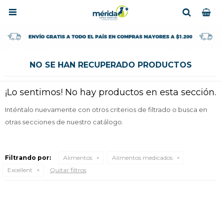

NO SE HAN RECUPERADO PRODUCTOS
¡Lo sentimos! No hay productos en esta sección.
Inténtalo nuevamente con otros criterios de filtrado o busca en
otras secciones de nuestro catálogo.
Filtrando por:
Alimentos
Alimentos medicados
Excellent
Quitar filtros