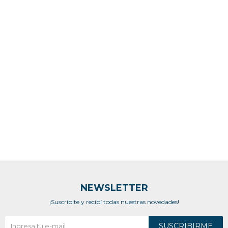
NEWSLETTER
¡Suscribite y recibí todas nuestras novedades!
SUSCRIBIRME