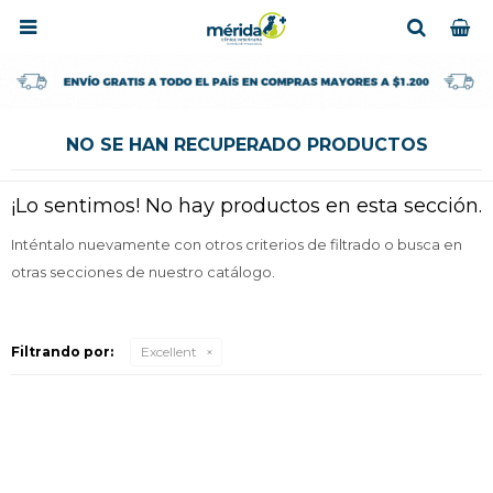

NO SE HAN RECUPERADO PRODUCTOS
¡Lo sentimos! No hay productos en esta sección.
Inténtalo nuevamente con otros criterios de filtrado o busca en
otras secciones de nuestro catálogo.
Filtrando por:
Excellent