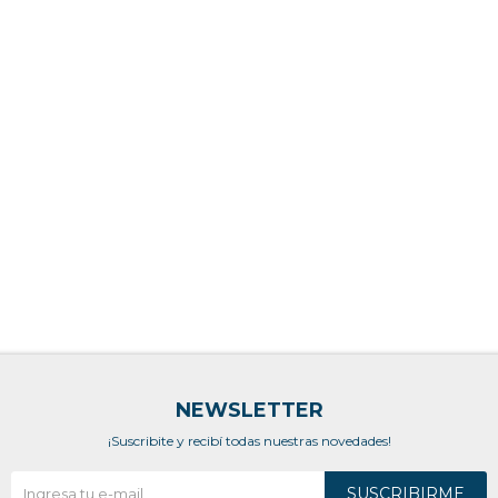
NEWSLETTER
¡Suscribite y recibí todas nuestras novedades!
SUSCRIBIRME