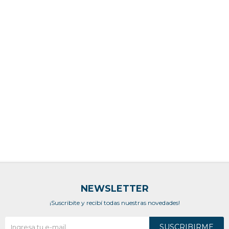
NEWSLETTER
¡Suscribite y recibí todas nuestras novedades!
SUSCRIBIRME