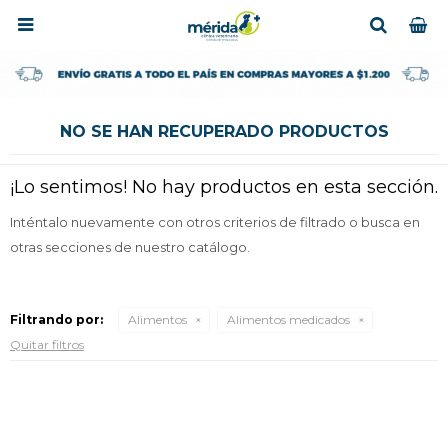

NO SE HAN RECUPERADO PRODUCTOS
¡Lo sentimos! No hay productos en esta sección.
Inténtalo nuevamente con otros criterios de filtrado o busca en
otras secciones de nuestro catálogo.
Filtrando por:
Alimentos
Alimentos medicados
Quitar filtros