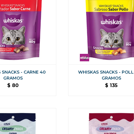
 SNACKS - CARNE 40
WHISKAS SNACKS - POLL
GRAMOS
GRAMOS
$
80
$
135