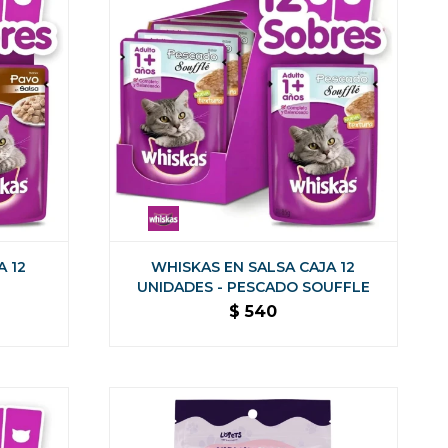
A 12
WHISKAS EN SALSA CAJA 12
UNIDADES - PESCADO SOUFFLE
$
540