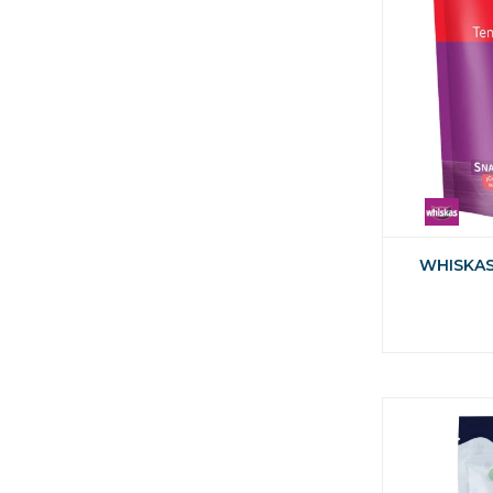
WHISKAS