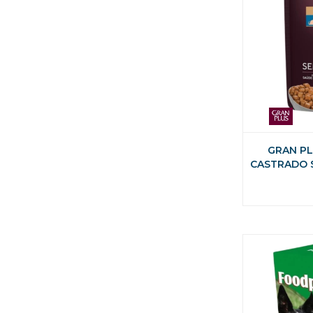
GRAN PL
CASTRADO 