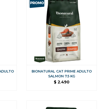
 ADULTO
BIONATURAL CAT PRIME ADULTO
SALMON 7.5 KG
$
2.490