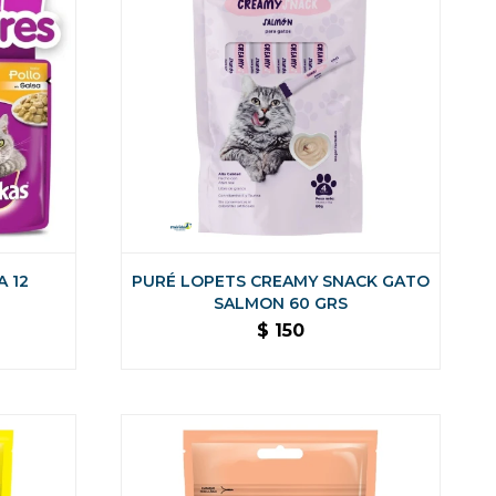
A 12
PURÉ LOPETS CREAMY SNACK GATO
SALMON 60 GRS
$
150