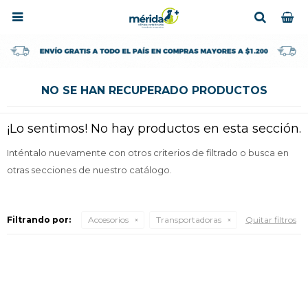

NO SE HAN RECUPERADO PRODUCTOS
¡Lo sentimos! No hay productos en esta sección.
Inténtalo nuevamente con otros criterios de filtrado o busca en
otras secciones de nuestro catálogo.
Filtrando por:
Accesorios
Transportadoras
Quitar filtros