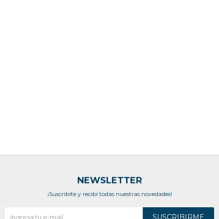
NEWSLETTER
¡Suscribite y recibí todas nuestras novedades!
SUSCRIBIRME