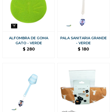
ALFOMBRA DE GOMA
PALA SANITARIA GRANDE
GATO - VERDE
- VERDE
$
280
$
180