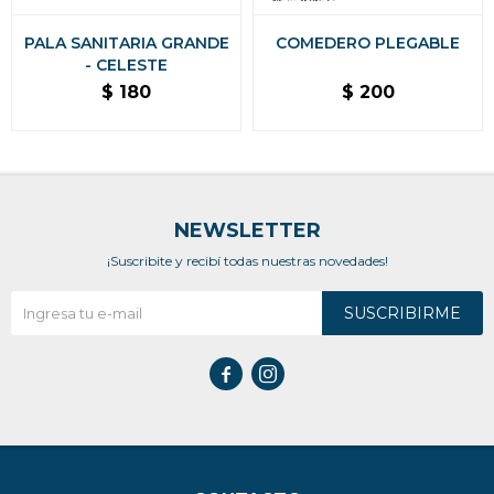
PALA SANITARIA GRANDE
COMEDERO PLEGABLE
- CELESTE
$
180
$
200
NEWSLETTER
¡Suscribite y recibí todas nuestras novedades!
SUSCRIBIRME

