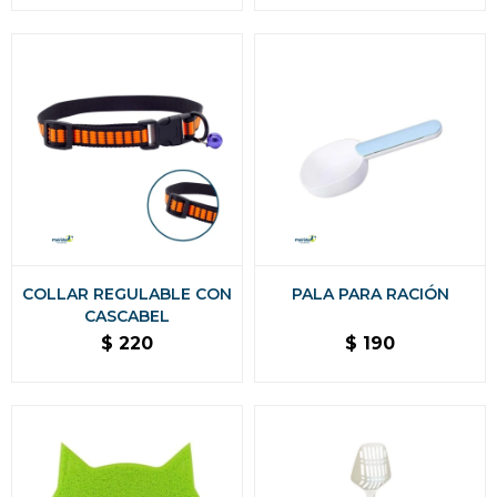
COLLAR REGULABLE CON
PALA PARA RACIÓN
CASCABEL
$
220
$
190