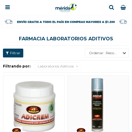

FARMACIA LABORATORIOS ADITIVOS
Recomendados
Filtrando por:
Laboratorios Aditivos