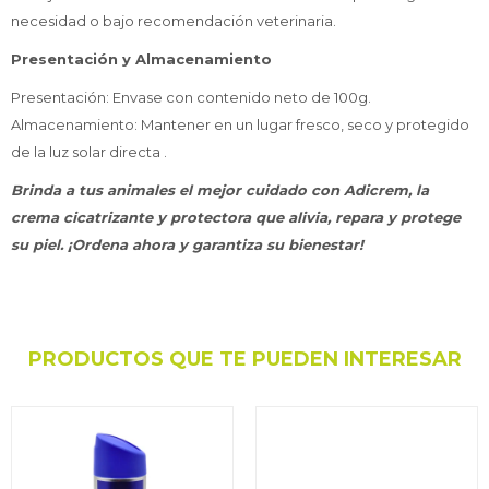
necesidad o bajo recomendación veterinaria.
Presentación y Almacenamiento
Presentación: Envase con contenido neto de 100g.
Almacenamiento: Mantener en un lugar fresco, seco y protegido
de la luz solar directa .
Brinda a tus animales el mejor cuidado con Adicrem, la
crema cicatrizante y protectora que alivia, repara y protege
su piel. ¡Ordena ahora y garantiza su bienestar!
PRODUCTOS QUE TE PUEDEN INTERESAR