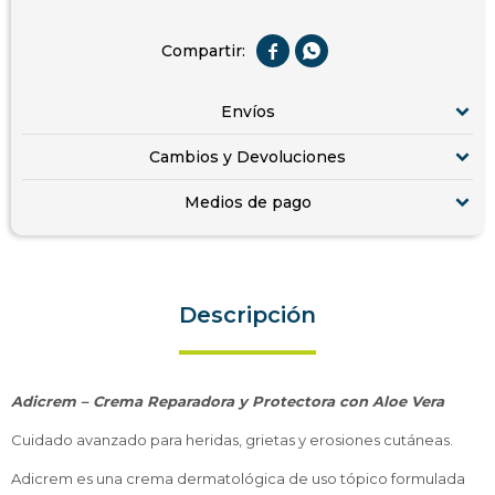


Envíos
Cambios y Devoluciones
Medios de pago
Descripción
Adicrem – Crema Reparadora y Protectora con Aloe Vera
Cuidado avanzado para heridas, grietas y erosiones cutáneas.
Adicrem es una crema dermatológica de uso tópico formulada