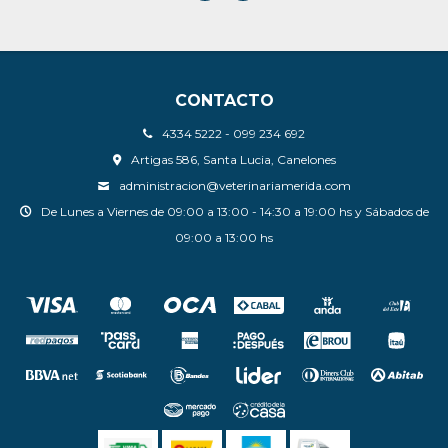
CONTACTO
4334 5222 - 099 234 692
Artigas 586, Santa Lucia, Canelones
administracion@veterinariamerida.com
De Lunes a Viernes de 09:00 a 13:00 - 14:30 a 19:00 hs y Sábados de
09:00 a 13:00 hs