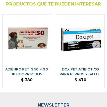
PRODUCTOS QUE TE PUEDEN INTERESAR
ADIENRO PET`S 50 MG X
DOXIPET ATIBIÓTICO
10 COMPRIMIDOS
PARA PERROS Y GATOS
CAJA 20 COMPRIMIDOS
$
380
$
470
NEWSLETTER