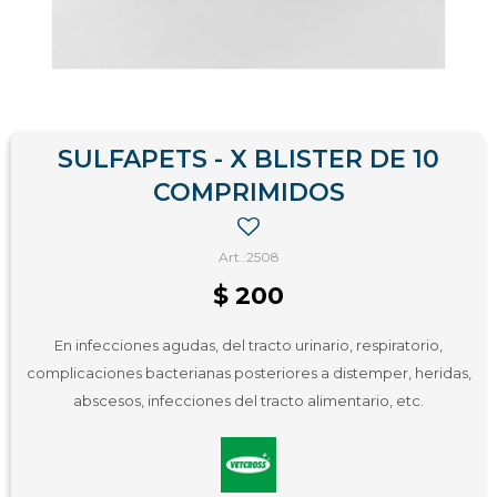
SULFAPETS - X BLISTER DE 10
COMPRIMIDOS
2508
$
200
En infecciones agudas, del tracto urinario, respiratorio,
complicaciones bacterianas posteriores a distemper, heridas,
abscesos, infecciones del tracto alimentario, etc.