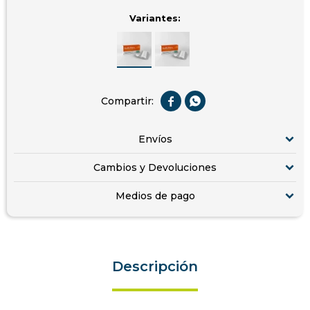
Variantes:


Envíos
Cambios y Devoluciones
Medios de pago
Descripción