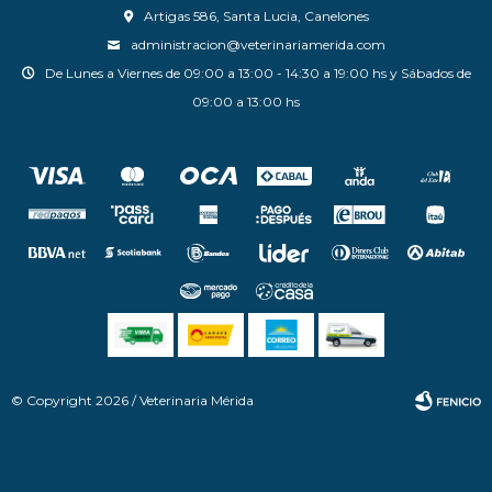
Artigas 586, Santa Lucia, Canelones
administracion@veterinariamerida.com
De Lunes a Viernes de 09:00 a 13:00 - 14:30 a 19:00 hs y Sábados de
09:00 a 13:00 hs
© Copyright 2026 / Veterinaria Mérida