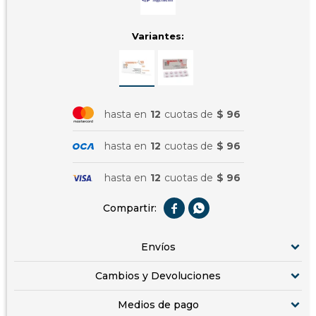
Variantes:
hasta en
12
cuotas de
$ 96
hasta en
12
cuotas de
$ 96
hasta en
12
cuotas de
$ 96


Envíos
Cambios y Devoluciones
Medios de pago