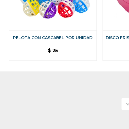
PELOTA CON CASCABEL POR UNIDAD
DISCO FRI
$
25