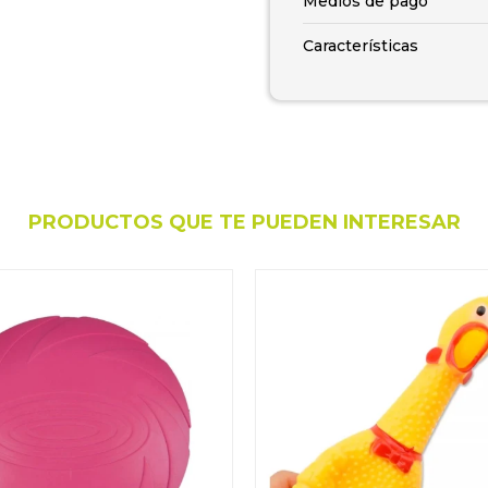
Medios de pago
Características
PRODUCTOS QUE TE PUEDEN INTERESAR