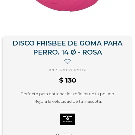
DISCO FRISBEE DE GOMA PARA
PERRO. 14 Ø - ROSA
91686820485031
$
130
Perfecto para entrenar los reflejos de tu peludo
Mejora la velocidad de tu mascota.