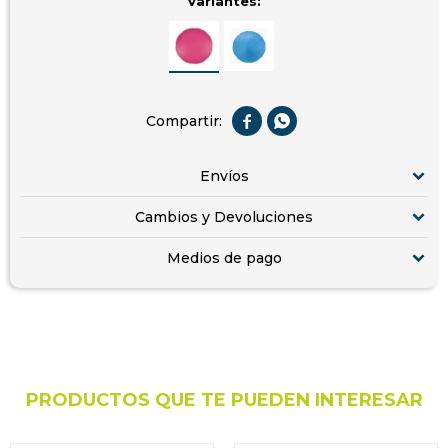
Variantes:


Envíos
Cambios y Devoluciones
Medios de pago
PRODUCTOS QUE TE PUEDEN INTERESAR