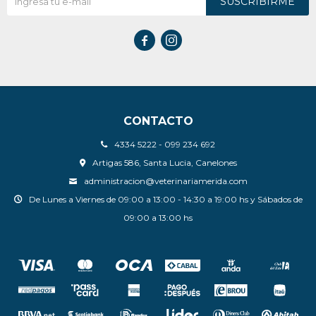
SUSCRIBIRME


CONTACTO
4334 5222 - 099 234 692
Artigas 586, Santa Lucia, Canelones
administracion@veterinariamerida.com
De Lunes a Viernes de 09:00 a 13:00 - 14:30 a 19:00 hs y Sábados de
09:00 a 13:00 hs