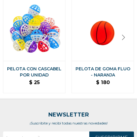
PELOTA CON CASCABEL
PELOTA DE GOMA FLUO
POR UNIDAD
- NARANJA
$
25
$
180
NEWSLETTER
¡Suscribite y recibí todas nuestras novedades!