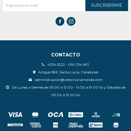
SUSCRIBIRME


CONTACTO
4334 5222 - 099 234 692
Artigas 586, Santa Lucia, Canelones
administracion@veterinariamerida.com
De Lunes a Viernes de 09:00 a 13:00 - 14:30 a 19:00 hs y Sábados de
09:00 a 13:00 hs