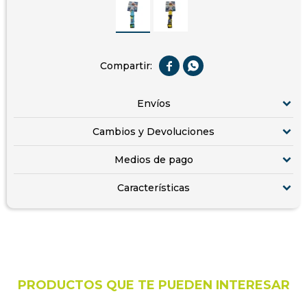


Envíos
Cambios y Devoluciones
Medios de pago
Características
PRODUCTOS QUE TE PUEDEN INTERESAR