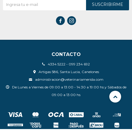
SUSCRIBIRME


CONTACTO
4334 5222 - 099 234 692
Artigas 586, Santa Lucia, Canelones
administracion@veterinariamerida.com
De Lunes a Viernes de 09:00 a 13:00 - 14:30 a 19:00 hs y Sábados de
09:00 a 13:00 hs