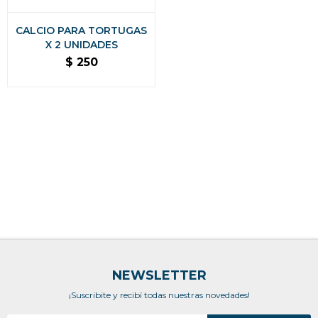
CALCIO PARA TORTUGAS
X 2 UNIDADES
$
250
NEWSLETTER
¡Suscribite y recibí todas nuestras novedades!