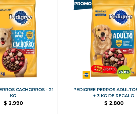
ERROS CACHORROS - 21
PEDIGREE PERROS ADULTOS 
KG
+ 3 KG DE REGALO
$
2.990
$
2.800