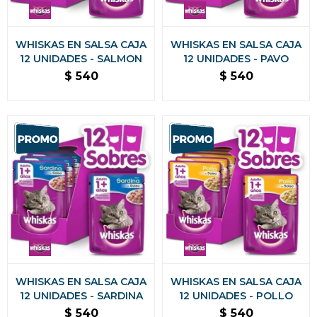
WHISKAS EN SALSA CAJA
WHISKAS EN SALSA CAJA
12 UNIDADES - SALMON
12 UNIDADES - PAVO
$
540
$
540
WHISKAS EN SALSA CAJA
WHISKAS EN SALSA CAJA
12 UNIDADES - SARDINA
12 UNIDADES - POLLO
$
540
$
540