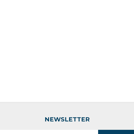
NEWSLETTER