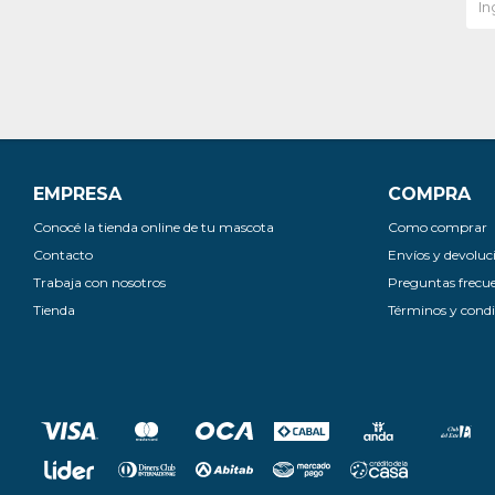
EMPRESA
COMPRA
Conocé la tienda online de tu mascota
Como comprar
Contacto
Envíos y devoluc
Trabaja con nosotros
Preguntas frecu
Tienda
Términos y condi