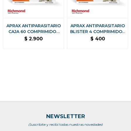
APRAX ANTIPARASITARIO
APRAX ANTIPARASITARIO
CAJA 60 COMPRIMIDOS
BLISTER 4 COMPRIMIDOS
SABORIZADOS
SABORIZADOS
$
2.900
$
400
NEWSLETTER
¡Suscribite y recibí todas nuestras novedades!