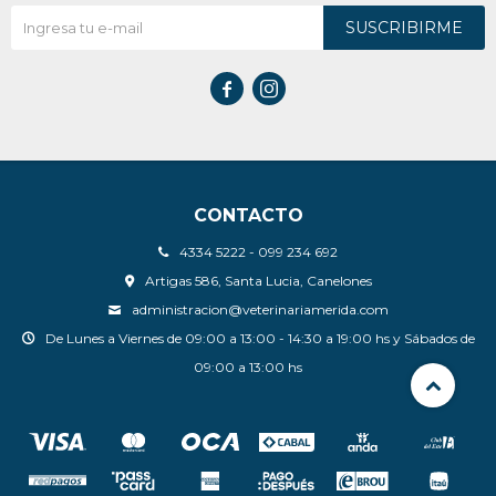
SUSCRIBIRME


CONTACTO
4334 5222 - 099 234 692
Artigas 586, Santa Lucia, Canelones
administracion@veterinariamerida.com
De Lunes a Viernes de 09:00 a 13:00 - 14:30 a 19:00 hs y Sábados de
09:00 a 13:00 hs