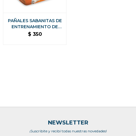
PAÑALES SABANITAS DE
ENTRENAMIENTO DE
MASCOTAS CAPITAS 10
$
350
UNIDADES
NEWSLETTER
¡Suscribite y recibí todas nuestras novedades!