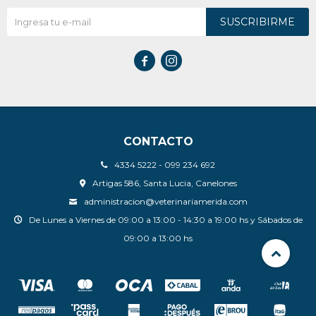
SUSCRIBIRME


CONTACTO
4334 5222 - 099 234 692
Artigas 586, Santa Lucia, Canelones
administracion@veterinariamerida.com
De Lunes a Viernes de 09:00 a 13:00 - 14:30 a 19:00 hs y Sábados de
09:00 a 13:00 hs