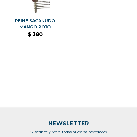
PEINE SACANUDO
MANGO ROJO
$
380
NEWSLETTER
¡Suscribite y recibí todas nuestras novedades!