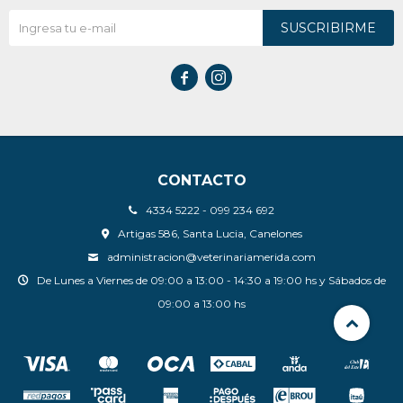
SUSCRIBIRME


CONTACTO
4334 5222 - 099 234 692
Artigas 586, Santa Lucia, Canelones
administracion@veterinariamerida.com
De Lunes a Viernes de 09:00 a 13:00 - 14:30 a 19:00 hs y Sábados de
09:00 a 13:00 hs